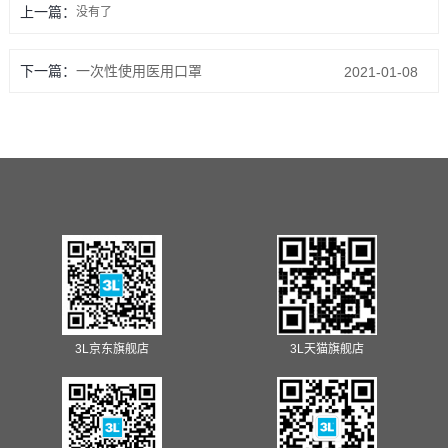
上一篇：
没有了
下一篇：
一次性使用医用口罩
2021-01-08
3L京东旗舰店
3L天猫旗舰店